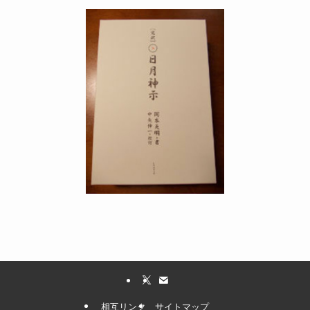
相互リンク
サイトマップ