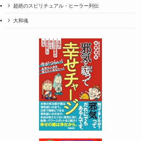
超絶のスピリチュアル・ヒーラー列伝
大和魂