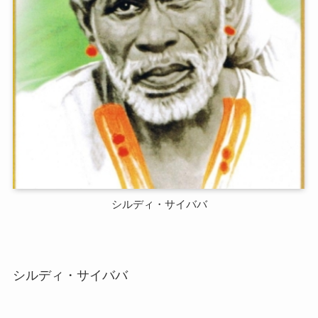
シルディ・サイババ
シルディ・サイババ