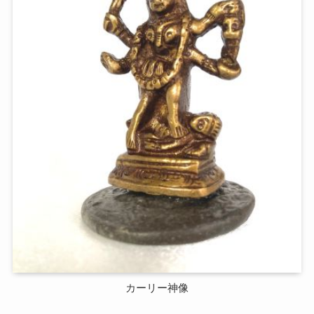
カーリー神像