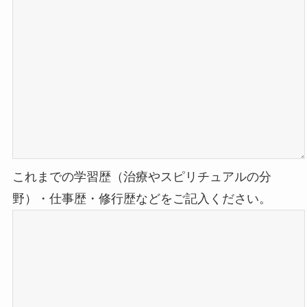
これまでの学習歴（治療やスピリチュアルの分
野）・仕事歴・修行歴などをご記入ください。