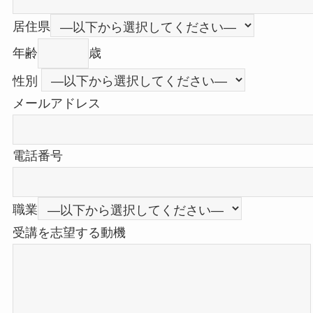
居住県
年齢
歳
性別
メールアドレス
電話番号
職業
受講を志望する動機