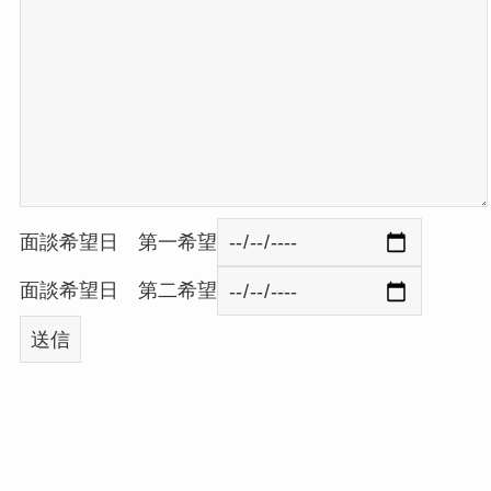
面談希望日 第一希望
面談希望日 第二希望