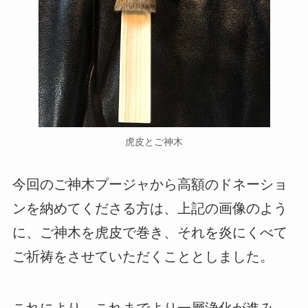
虎皮とご神木
今回のご神木プージャから高額のドネーショ
ンを納めてくださる方は、上記の画像のよう
に、ご神木を虎皮で巻き、それを炎にくべて
ご祈祷をさせていただくこととしました。
これにより、これまでより一層浄化が進み、