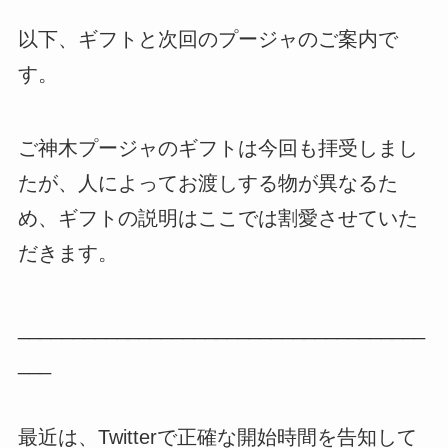
以下、ギフトと次回のプージャのご案内で
す。
ご神木プージャのギフトは今回も拝受しまし
たが、人によってお渡しする物が異なるた
め、ギフトの説明はここでは割愛させていた
だきます。
_____________________________________
___
最近は、Twitterで正確な開始時間を告知して