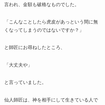
言われ、金額も破格なものでした。
「こんなことしたら虎皮があっという間に無
くなってしまうのではないですか？」
と師匠にお尋ねしたところ、
「大丈夫や」
と言っていました。
仙人師匠は、神を相手にして生きている人で