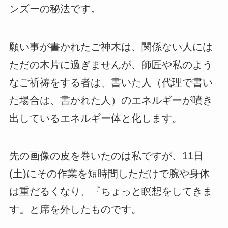
ンズーの秘法です。
願い事が書かれたご神木は、関係ない人には
ただの木片に過ぎませんが、師匠や私のよう
なご祈祷をする者は、書いた人（代理で書い
た場合は、書かれた人）のエネルギーが噴き
出しているエネルギー体と化します。
先の画像の皮を巻いたのは私ですが、11日
(土)にその作業を短時間しただけで腕や身体
は重だるくなり、『ちょっと瞑想をしてきま
す』と席を外したものです。