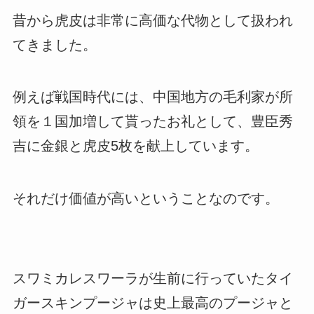
昔から虎皮は非常に高価な代物として扱われ
てきました。
例えば戦国時代には、中国地方の毛利家が所
領を１国加増して貰ったお礼として、豊臣秀
吉に金銀と虎皮5枚を献上しています。
それだけ価値が高いということなのです。
スワミカレスワーラが生前に行っていたタイ
ガースキンプージャは史上最高のプージャと