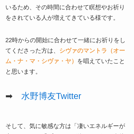
いるため、その時間に合わせて瞑想やお祈り
をされている人が増えてきている様です。
22時からの開始に合わせて一緒にお祈りをし
てくださった方は、
シヴァのマントラ（オー
ム・ナ・マ・シヴァ・ヤ）
を唱えていたこと
と思います。
➡
水野博友Twitter
そして、気に敏感な方は「凄いエネルギーが