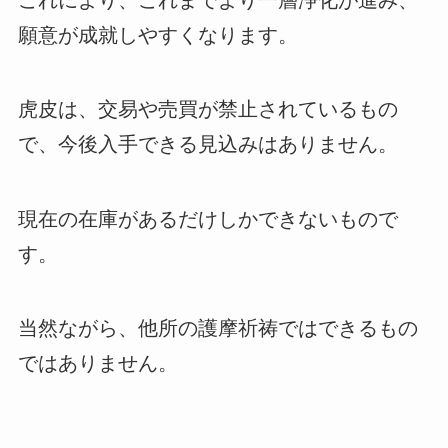
願意が成就しやすくなります。
虎皮は、交易や売買が禁止されているもの
で、今後入手できる見込みはありません。
現在の在庫があるだけしかできないもので
す。
当然ながら、他所の護摩祈祷ではできるもの
ではありません。