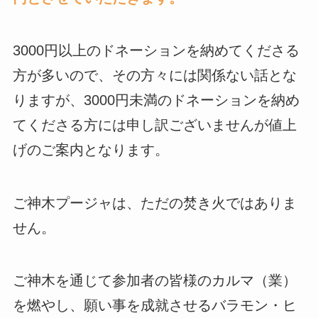
3000円以上のドネーションを納めてくださる
方が多いので、その方々には関係ない話とな
りますが、3000円未満のドネーションを納め
てくださる方には申し訳ございませんが値上
げのご案内となります。
ご神木プージャは、ただの焚き火ではありま
せん。
ご神木を通じて参加者の皆様のカルマ（業）
を燃やし、願い事を成就させるバラモン・ヒ