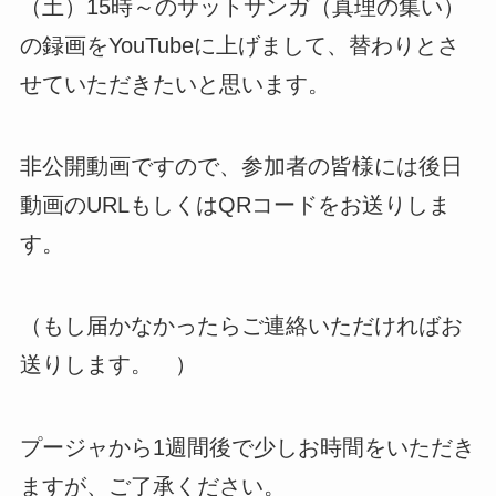
（土）15時～のサットサンガ（真理の集い）
の録画をYouTubeに上げまして、替わりとさ
せていただきたいと思います。
非公開動画ですので、参加者の皆様には後日
動画のURLもしくはQRコードをお送りしま
す。
（もし届かなかったらご連絡いただければお
送りします。 ）
プージャから1週間後で少しお時間をいただき
ますが、ご了承ください。