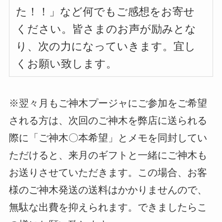
た！！」など何でもご感想をお寄せ
ください。皆さまのお声が励みとな
り、次の力になっていきます。宜し
くお願い致します。
※翌々月もご神木プージャにご参加をご希望
される方は、次回のご神木を弊店に送られる
際に「ご神木〇本希望」とメモを同封してい
ただけると、来月のギフトと一緒にご神木も
お送りさせていただきます。この場合、お客
様のご神木発送の送料はかかりませんので、
無駄な出費を抑えられます。できましたらこ