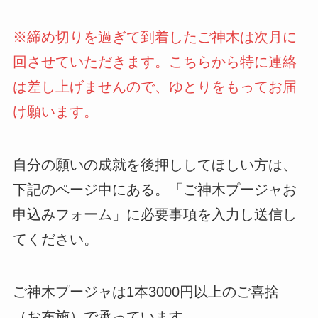
※締め切りを過ぎて到着したご神木は次月に
回させていただきます。こちらから特に連絡
は差し上げませんので、ゆとりをもってお届
け願います。
自分の願いの成就を後押ししてほしい方は、
下記のページ中にある。「ご神木プージャお
申込みフォーム」に必要事項を入力し送信し
てください。
ご神木プージャは1本3000円以上のご喜捨
（お布施）で承っています。