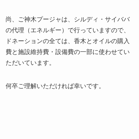
尚、ご神木プージャは、シルディ・サイババ
の代理（エネルギー）で行っていますので、
ドネーションの全ては、香木とオイルの購入
費と施設維持費・設備費の一部に使わせてい
ただいています。
何卒ご理解いただければ幸いです。