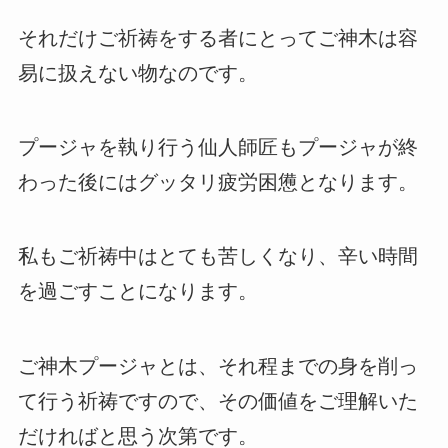
それだけご祈祷をする者にとってご神木は容
易に扱えない物なのです。
プージャを執り行う仙人師匠もプージャが終
わった後にはグッタリ疲労困憊となります。
私もご祈祷中はとても苦しくなり、辛い時間
を過ごすことになります。
ご神木プージャとは、それ程までの身を削っ
て行う祈祷ですので、その価値をご理解いた
だければと思う次第です。