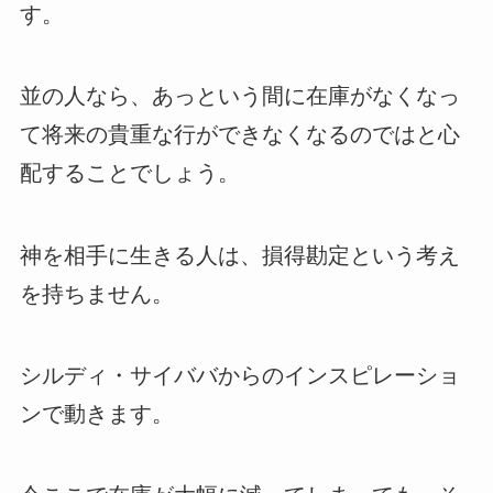
す。
並の人なら、あっという間に在庫がなくなっ
て将来の貴重な行ができなくなるのではと心
配することでしょう。
神を相手に生きる人は、損得勘定という考え
を持ちません。
シルディ・サイババからのインスピレーショ
ンで動きます。