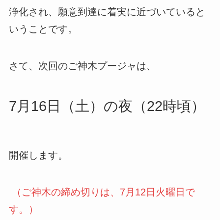
浄化され、願意到達に着実に近づいていると
いうことです。
さて、次回のご神木プージャは、
7月16日（土）の夜（22時頃）
開催します。
（ご神木の締め切りは、7月12日火曜日で
す。）