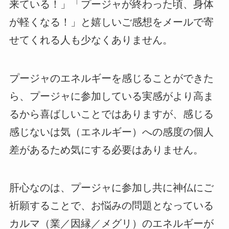
来ている！」「プージャが終わった頃、身体
が軽くなる！」と嬉しいご感想をメールで寄
せてくれる人も少なくありません。
プージャのエネルギーを感じることができた
ら、プージャに参加している実感がより高ま
るから喜ばしいことではありますが、感じる
感じないは気（エネルギー）への感度の個人
差があるため気にする必要はありません。
肝心なのは、プージャに参加し共に神仏にご
祈願することで、お悩みの問題となっている
カルマ（業／因縁／メグリ）のエネルギーが