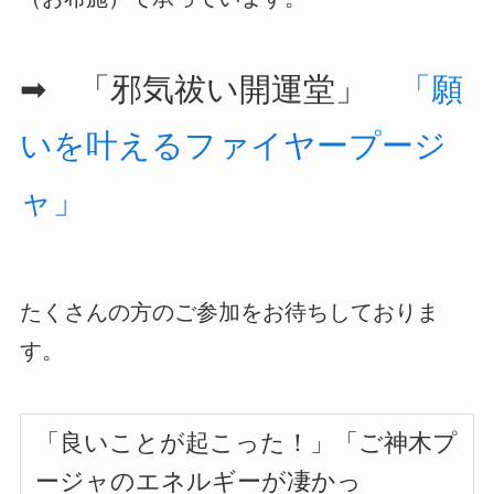
➡ 「邪気祓い開運堂」
「願
いを叶えるファイヤープージ
ャ」
たくさんの方のご参加をお待ちしておりま
す。
「良いことが起こった！」「ご神木プ
ージャのエネルギーが凄かっ