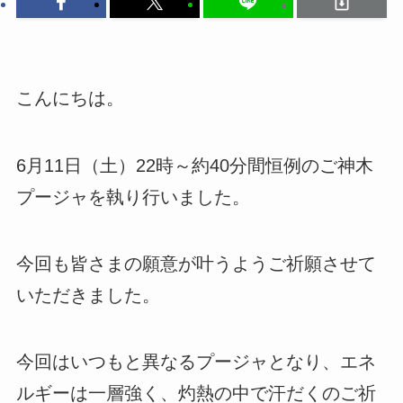
こんにちは。
6月11日（土）22時～約40分間恒例のご神木
プージャを執り行いました。
今回も皆さまの願意が叶うようご祈願させて
いただきました。
今回はいつもと異なるプージャとなり、エネ
ルギーは一層強く、灼熱の中で汗だくのご祈