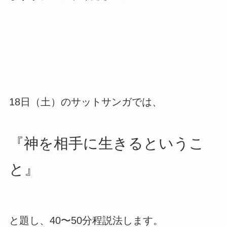
18日（土）のサットサンガでは、
『神を相手に生きるというこ
と』
と題し、40〜50分程説法します。