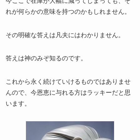
今ここで在庫が大幅に減ってしまっても、そ
れが何らかの意味を持つのかもしれません。
その明確な答えは凡夫にはわかりません。
答えは神のみぞ知るのです。
これから永く続けていけるものではありませ
んので、今恩恵に与れる方はラッキーだと思
います。