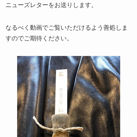
ニューズレターをお送りします。
なるべく動画でご覧いただけるよう善処しま
すのでご期待ください。