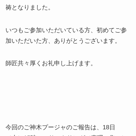
祷となりました。
いつもご参加いただいている方、初めてご参
加いただいた方、ありがとうございます。
師匠共々厚くお礼申し上げます。
今回のご神木プージャのご報告は、18日