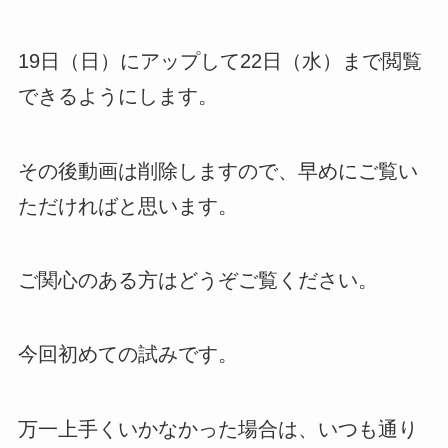
19日（日）にアップして22日（水）まで閲覧
できるようにします。
その後動画は削除しますので、早めにご覧い
ただければと思います。
ご関心のある方はどうぞご覧ください。
今回初めての試みです。
万一上手くいかなかった場合は、いつも通り