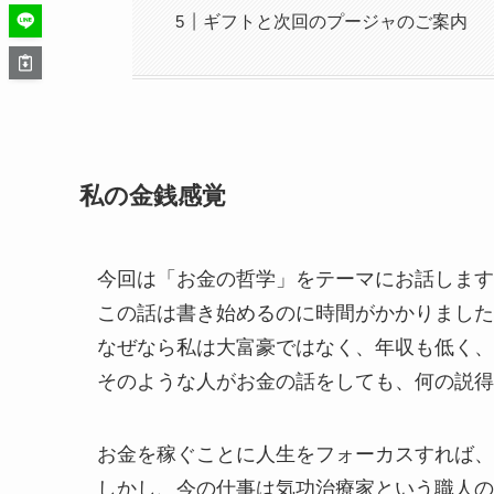
ギフトと次回のプージャのご案内
私の金銭感覚
今回は「お金の哲学」をテーマにお話します
この話は書き始めるのに時間がかかりました
なぜなら私は大富豪ではなく、年収も低く、
そのような人がお金の話をしても、何の説得
お金を稼ぐことに人生をフォーカスすれば、
しかし、今の仕事は気功治療家という職人の