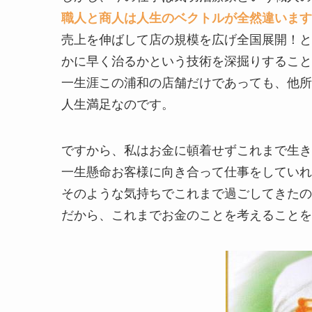
職人と商人は人生のベクトルが全然違います
売上を伸ばして店の規模を広げ全国展開！と
かに早く治るかという技術を深掘りすること
一生涯この浦和の店舗だけであっても、他所
人生満足なのです。
ですから、私はお金に頓着せずこれまで生き
一生懸命お客様に向き合って仕事をしていれ
そのような気持ちでこれまで過ごしてきたの
だから、これまでお金のことを考えることを