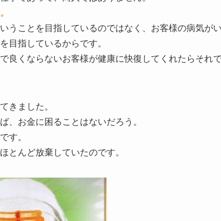
。
いうことを目指しているのではなく、お客様の病気が
を目指しているからです。
で良くならないお客様が健康に快復してくれたらそれ
てきました。
ば、お金に困ることはないだろう。
です。
ほとんど放棄していたのです。