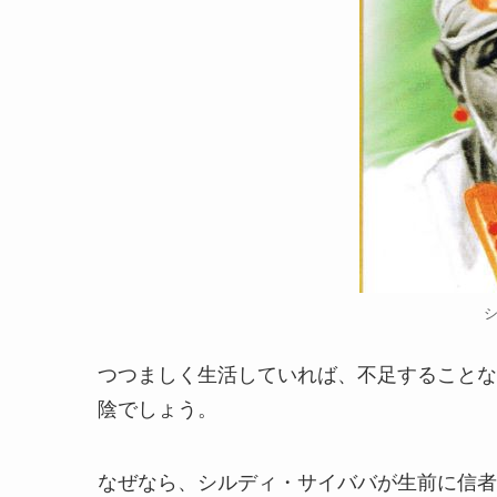
つつましく生活していれば、不足することな
陰でしょう。
なぜなら、シルディ・サイババが生前に信者