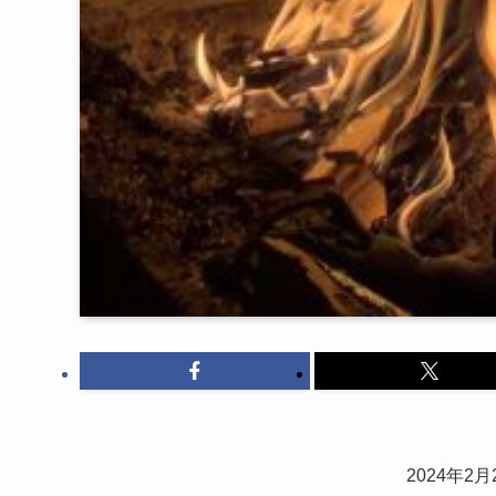
2024年2