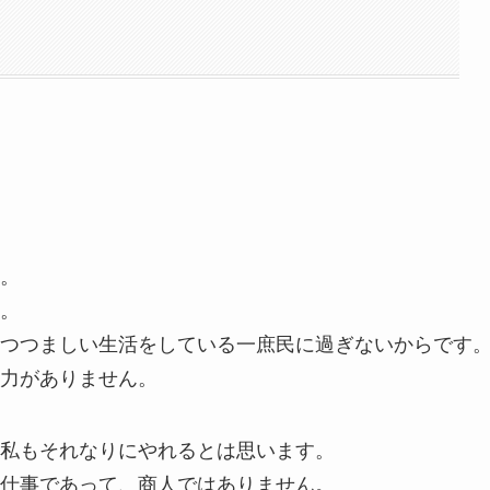
。
。
つつましい生活をしている一庶民に過ぎないからです
力がありません。
私もそれなりにやれるとは思います。
仕事であって、商人ではありません。