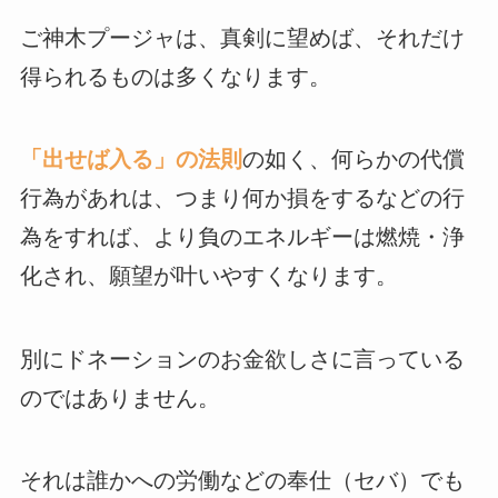
ご神木プージャは、真剣に望めば、それだけ
得られるものは多くなります。
「出せば入る」の法則
の如く、何らかの代償
行為があれは、つまり何か損をするなどの行
為をすれば、より負のエネルギーは燃焼・浄
化され、願望が叶いやすくなります。
別にドネーションのお金欲しさに言っている
のではありません。
それは誰かへの労働などの奉仕（セバ）でも