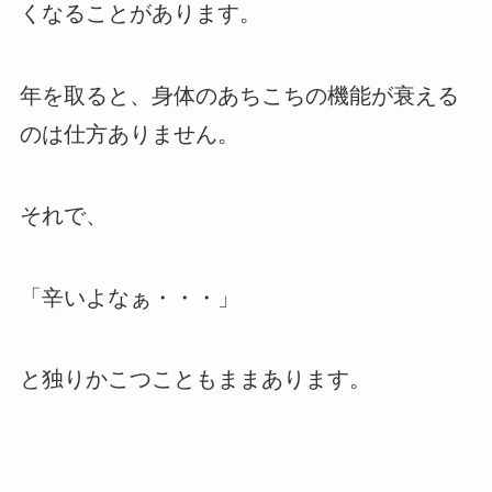
くなることがあります。
年を取ると、身体のあちこちの機能が衰える
のは仕方ありません。
それで、
「辛いよなぁ・・・」
と独りかこつこともままあります。