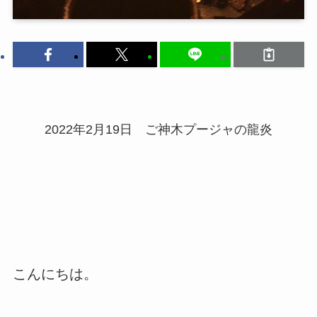
2022年2月19日 ご神木プージャの龍炎
こんにちは。