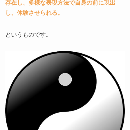
存在し、多様な表現方法で自身の前に現出
し、体験させられる。
というものです。