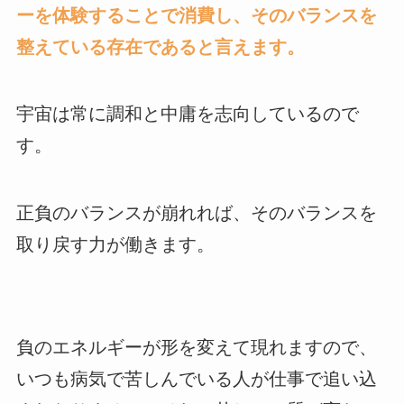
ーを体験することで消費し、そのバランスを
整えている存在であると言えます。
宇宙は常に調和と中庸を志向しているので
す。
正負のバランスが崩れれば、そのバランスを
取り戻す力が働きます。
負のエネルギーが形を変えて現れますので、
いつも病気で苦しんでいる人が仕事で追い込