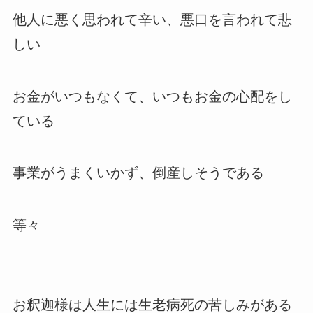
他人に悪く思われて辛い、悪口を言われて悲
しい
お金がいつもなくて、いつもお金の心配をし
ている
事業がうまくいかず、倒産しそうである
等々
お釈迦様は人生には生老病死の苦しみがある