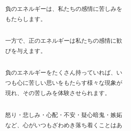
負のエネルギーは、私たちの感情に苦しみを
もたらします。
一方で、正のエネルギーは私たちの感情に歓
びを与えます。
負のエネルギーをたくさん持っていれば、い
つも心に苦しい思いをもたらす様々な現象が
現れ、その苦しみを体験させられます。
怒り・悲しみ・心配・不安・疑心暗鬼・嫉妬
など、心がいつもざわめき落ち着くことはあ