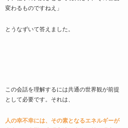
変わるものですねえ」
とうなずいて答えました。
この会話を理解するには共通の世界観が前提
として必要です。それは、
人の幸不幸には、その素となるエネルギーが