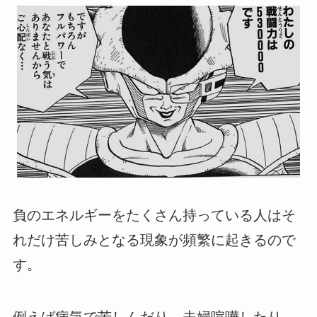
負のエネルギーをたくさん持っている人はそ
れだけ苦しみとなる現象が頻繁に起きるので
す。