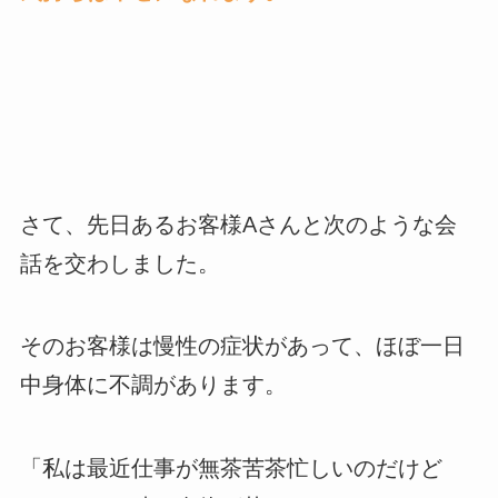
さて、先日あるお客様Aさんと次のような会
話を交わしました。
そのお客様は慢性の症状があって、ほぼ一日
中身体に不調があります。
「私は最近仕事が無茶苦茶忙しいのだけど