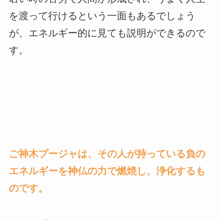
を渡って行けるという一面もあるでしょう
が、エネルギー的に見ても説明ができるので
す。
ご神木プージャは、その人が持っている負の
エネルギーを神仏の力で燃焼し、浄化するも
のです。