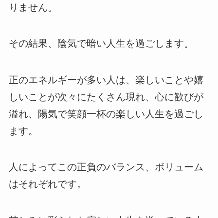
りません。
その結果、陰気で暗い人生を過ごします。
正のエネルギーが多い人は、楽しいことや嬉
しいことが次々にたくさん現れ、心に歓びが
溢れ、陽気で笑顔一杯の楽しい人生を過ごし
ます。
人によってこの正負のバランス、ボリューム
はそれぞれです。