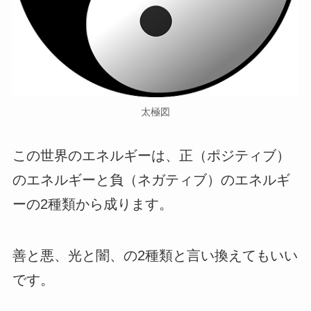
太極図
この世界のエネルギーは、正（ポジティブ）
のエネルギーと負（ネガティブ）のエネルギ
ーの2種類から成ります。
善と悪、光と闇、の2種類と言い換えてもいい
です。