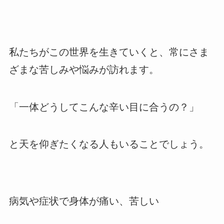
私たちがこの世界を生きていくと、常にさま
ざまな苦しみや悩みが訪れます。
「一体どうしてこんな辛い目に合うの？」
と天を仰ぎたくなる人もいることでしょう。
病気や症状で身体が痛い、苦しい