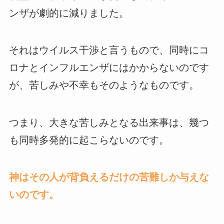
ンザが劇的に減りました。
それはウイルス干渉と言うもので、同時にコ
ロナとインフルエンザにはかからないのです
が、苦しみや不幸もそのようなものです。
つまり、大きな苦しみとなる出来事は、幾つ
も同時多発的に起こらないのです。
神はその人が背負えるだけの苦難しか与えな
いのです。