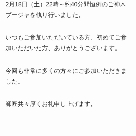
2月18日（土）22時～約40分間恒例のご神木
プージャを執り行いました。
いつもご参加いただいている方、初めてご参
加いただいた方、ありがとうございます。
今回も非常に多くの方々にご参加いただきま
した。
師匠共々厚くお礼申し上げます。