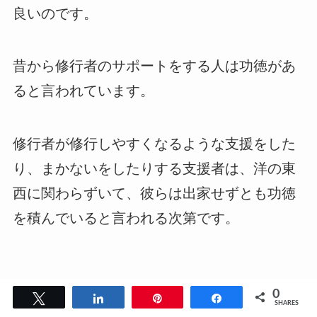
良いのです。
昔から修行者のサポートをする人は功徳があ
ると言われています。
修行者が修行しやすくなるような支援をした
り、まかないをしたりする支援者は、洋の東
西に関わらずいて、彼らは出家せずとも功徳
を積んでいると言われる次第です。
0
Tweet
Share
Pin
Share
SHARES