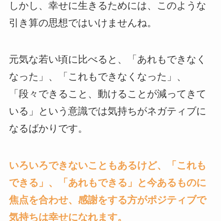
しかし、幸せに生きるためには、このような
引き算の思想ではいけませんね。
元気な若い頃に比べると、「あれもできなく
なった」、「これもできなくなった」、
「段々できること、動けることが減ってきて
いる」という意識では気持ちがネガティブに
なるばかりです。
いろいろできないこともあるけど、「これも
できる」、「あれもできる」と今あるものに
焦点を合わせ、感謝をする方がポジティブで
気持ちは幸せになれます。