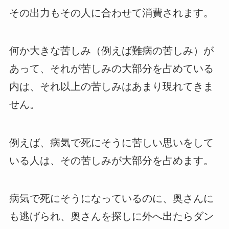
その出力もその人に合わせて消費されます。
何か大きな苦しみ（例えば難病の苦しみ）が
あって、それが苦しみの大部分を占めている
内は、それ以上の苦しみはあまり現れてきま
せん。
例えば、病気で死にそうに苦しい思いをして
いる人は、その苦しみが大部分を占めます。
病気で死にそうになっているのに、奥さんに
も逃げられ、奥さんを探しに外へ出たらダン