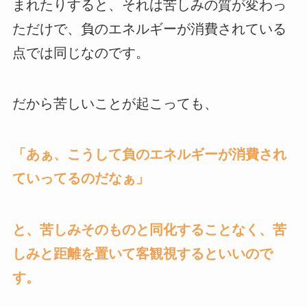
まれたりすると、それは苦しみの質が変わっ
ただけで、負のエネルギーが消費されている
点では同じなのです。
だから苦しいことが起こっても、
「あぁ、こうして負のエネルギーが消費され
ていってるのだなぁ」
と、苦しみそのものと同化することなく、苦
しみと距離を置いて客観視するといいので
す。