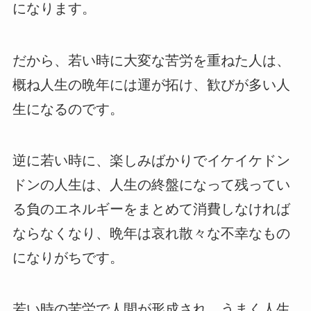
になります。
だから、若い時に大変な苦労を重ねた人は、
概ね人生の晩年には運が拓け、歓びが多い人
生になるのです。
逆に若い時に、楽しみばかりでイケイケドン
ドンの人生は、人生の終盤になって残ってい
る負のエネルギーをまとめて消費しなければ
ならなくなり、晩年は哀れ散々な不幸なもの
になりがちです。
若い時の苦労で人間が形成され、うまく人生