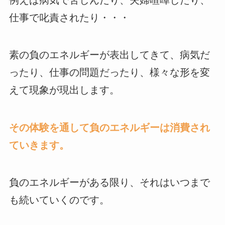
例えば病気で苦しんだり、夫婦喧嘩したり、
仕事で叱責されたり・・・
素の負のエネルギーが表出してきて、病気だ
ったり、仕事の問題だったり、様々な形を変
えて現象が現出します。
その体験を通して負のエネルギーは消費され
ていきます。
負のエネルギーがある限り、それはいつまで
も続いていくのです。