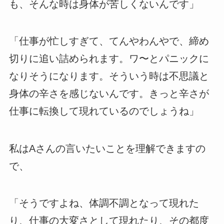
も、そんな時は身体が苦しくないんです」
「仕事が忙しすぎて、てんやわんやで、締め
切りに追い詰められます。ワ〜とパニックに
なりそうになります。そういう時は不思議と
身体の辛さを感じないんです。きっと辛さが
仕事に転換して現れているのでしょうね」
私はAさんの言いたいことを理解できますの
で、
「そうですよね、体調不調となって現れた
り、仕事の大変さとして現れたり、その都度