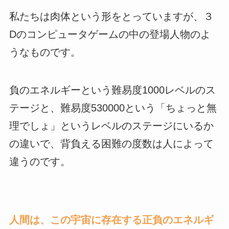
私たちは肉体という形をとっていますが、３
Dのコンピュータゲームの中の登場人物のよ
うなものです。
負のエネルギーという難易度1000レベルのス
テージと、難易度530000という「ちょっと無
理でしょ」というレベルのステージにいるか
の違いで、背負える困難の度数は人によって
違うのです。
人間は、この宇宙に存在する正負のエネルギ