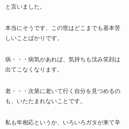
と言いました。
本当にそうです、この世はどこまでも基本苦
しいことばかりです。
病・・・病気があれば、気持ちも沈み笑顔は
出てこなくなります。
老・・・次第に老いて行く自分を見つめるの
も、いたたまれないことです。
私も年相応というか、いろいろガタが来て辛