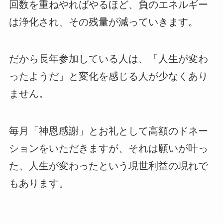
回数を重ねやればやるほど、負のエネルギー
は浄化され、その残量が減っていきます。
だから長年参加している人は、「人生が変わ
ったようだ」と変化を感じる人が少なくあり
ません。
毎月「神恩感謝」とお礼として高額のドネー
ションをいただきますが、それは願いが叶っ
た、人生が変わったという現世利益の現れで
もあります。