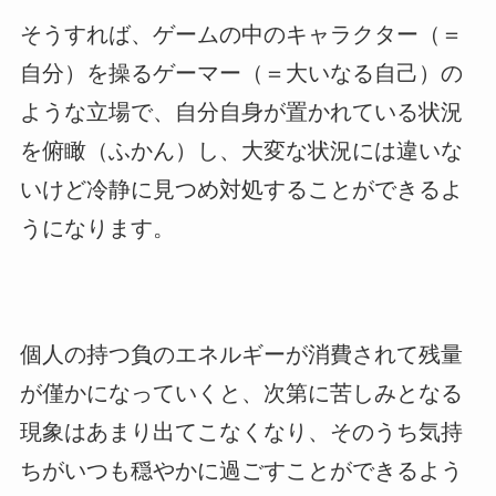
そうすれば、ゲームの中のキャラクター（＝
自分）を操るゲーマー（＝大いなる自己）の
ような立場で、自分自身が置かれている状況
を俯瞰（ふかん）し、大変な状況には違いな
いけど冷静に見つめ対処することができるよ
うになります。
個人の持つ負のエネルギーが消費されて残量
が僅かになっていくと、次第に苦しみとなる
現象はあまり出てこなくなり、そのうち気持
ちがいつも穏やかに過ごすことができるよう