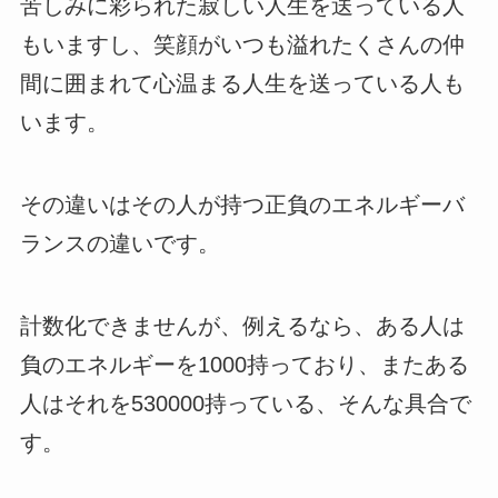
苦しみに彩られた寂しい人生を送っている人
もいますし、笑顔がいつも溢れたくさんの仲
間に囲まれて心温まる人生を送っている人も
います。
その違いはその人が持つ正負のエネルギーバ
ランスの違いです。
計数化できませんが、例えるなら、ある人は
負のエネルギーを1000持っており、またある
人はそれを530000持っている、そんな具合で
す。