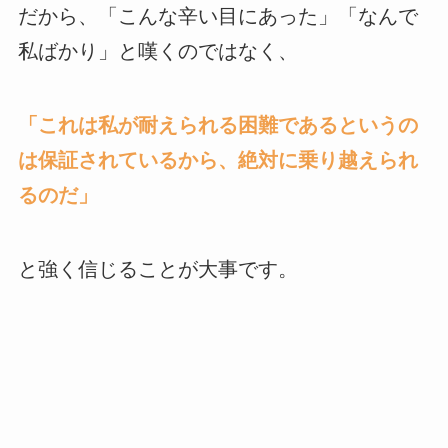
だから、「こんな辛い目にあった」「なんで
私ばかり」と嘆くのではなく、
「これは私が耐えられる困難であるというの
は保証されているから、絶対に乗り越えられ
るのだ」
と強く信じることが大事です。